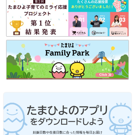
妊娠日数や生後日数に合った情報を毎日お届け