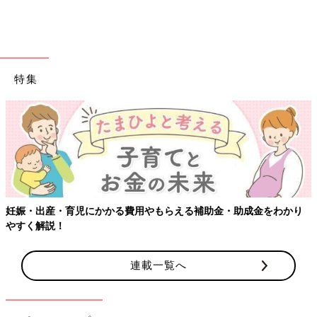
特集
妊娠・出産・育児にかかる費用やもらえる補助金・助成金をわかり
やすく解説！
連載一覧へ