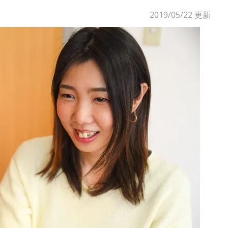
2019/05/22
更新