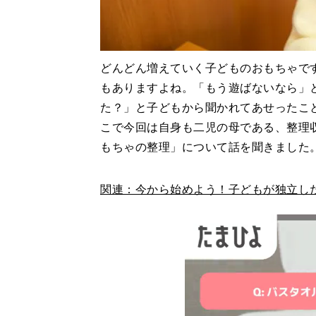
どんどん増えていく子どものおもちゃで
もありますよね。「もう遊ばないなら」
た？」と子どもから聞かれてあせったこ
こで今回は自身も二児の母である、整理
もちゃの整理」について話を聞きました
関連：今から始めよう！子どもが独立し