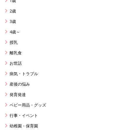
1歳
2歳
3歳
4歳～
授乳
離乳食
お世話
病気・トラブル
産後の悩み
発育発達
ベビー用品・グッズ
行事・イベント
幼稚園・保育園