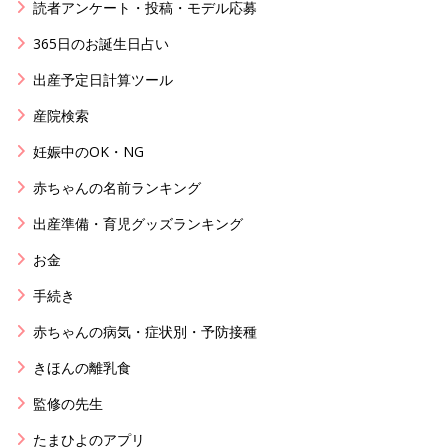
読者アンケート・投稿・モデル応募
365日のお誕生日占い
出産予定日計算ツール
産院検索
妊娠中のOK・NG
赤ちゃんの名前ランキング
出産準備・育児グッズランキング
お金
手続き
赤ちゃんの病気・症状別・予防接種
きほんの離乳食
監修の先生
たまひよのアプリ