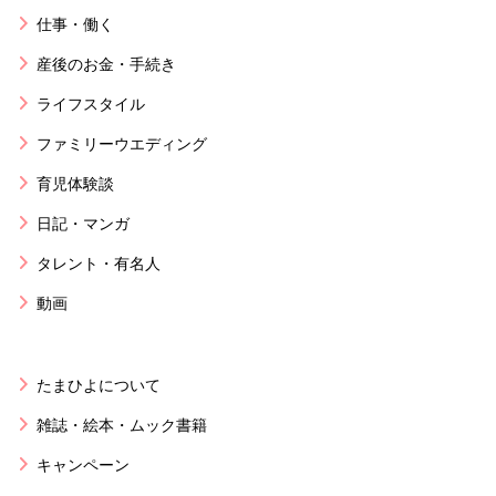
仕事・働く
産後のお金・手続き
ライフスタイル
ファミリーウエディング
育児体験談
日記・マンガ
タレント・有名人
動画
たまひよについて
雑誌・絵本・ムック書籍
キャンペーン