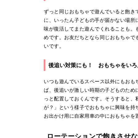
ずっと同じおもちゃで遊んでいると飽き
に、いったん子どもの手が届かない場所
味が復活してまた遊んでくれることも。
めです。お友だちとなら同じおもちゃで
いです。
後追い対策にも！ おもちゃをいろ
いつも遊んでいるスペース以外にもおも
ば、後追いが激しい時期の子どものため
っと配置しておくんです。そうすると、
が？」という様子でおもちゃに興味を持
お出かけ用に自家用車の中におもちゃを
ローテーションで飽きさせな