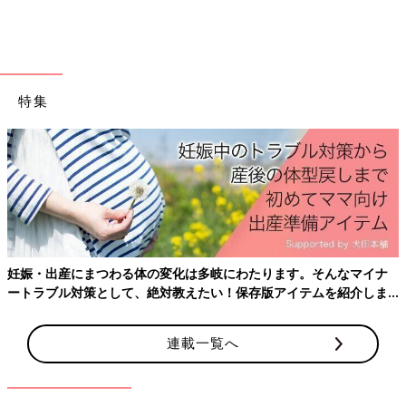
特集
妊娠・出産にまつわる体の変化は多岐にわたります。そんなマイナ
ートラブル対策として、絶対教えたい！保存版アイテムを紹介しま
す。
連載一覧へ