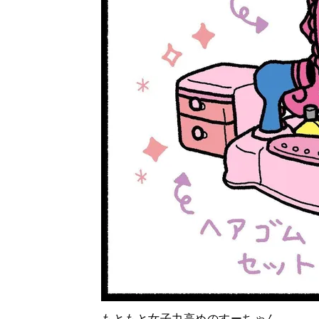
もともと女子力高めのすーちゃん。