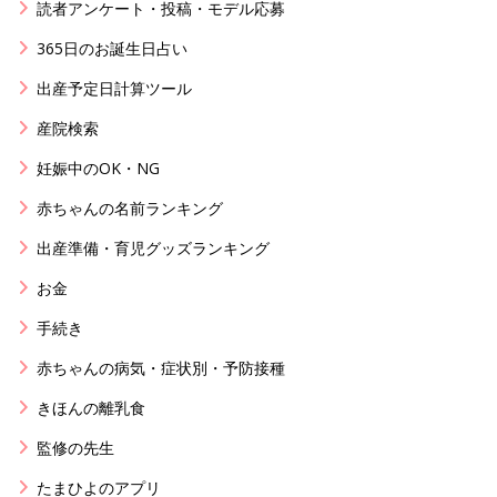
読者アンケート・投稿・モデル応募
365日のお誕生日占い
出産予定日計算ツール
産院検索
妊娠中のOK・NG
赤ちゃんの名前ランキング
出産準備・育児グッズランキング
お金
手続き
赤ちゃんの病気・症状別・予防接種
きほんの離乳食
監修の先生
たまひよのアプリ