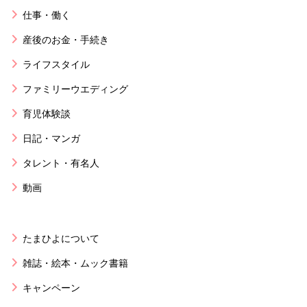
仕事・働く
産後のお金・手続き
ライフスタイル
ファミリーウエディング
育児体験談
日記・マンガ
タレント・有名人
動画
たまひよについて
雑誌・絵本・ムック書籍
キャンペーン