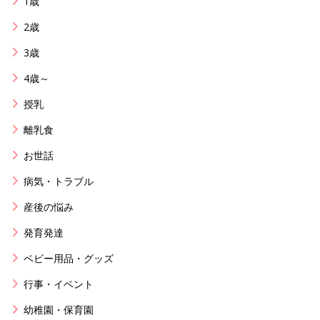
1歳
2歳
3歳
4歳～
授乳
離乳食
お世話
病気・トラブル
産後の悩み
発育発達
ベビー用品・グッズ
行事・イベント
幼稚園・保育園