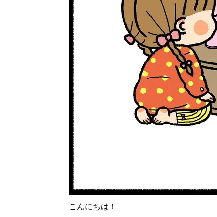
こんにちは！