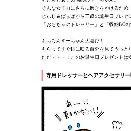
そんな女子力にさらに磨きをかけるため
じぃじ＆ばぁばから三歳の誕生日プレゼ
「おもちゃのドレッサー」と「収納BO
もちろんすーちゃん大喜び！
もらってすぐ鏡に映る自分を見てうっと
ただ・・・！このお誕生日プレゼントは
専用ドレッサーとヘアアクセサリー