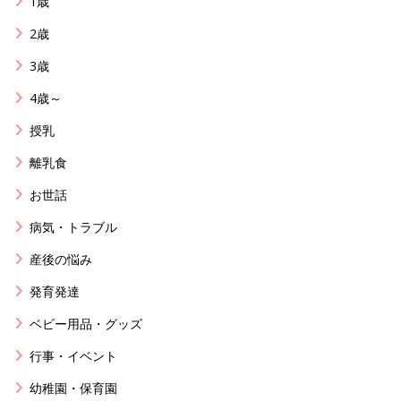
1歳
2歳
3歳
4歳～
授乳
離乳食
お世話
病気・トラブル
産後の悩み
発育発達
ベビー用品・グッズ
行事・イベント
幼稚園・保育園