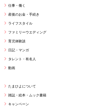
仕事・働く
産後のお金・手続き
ライフスタイル
ファミリーウエディング
育児体験談
日記・マンガ
タレント・有名人
動画
たまひよについて
雑誌・絵本・ムック書籍
キャンペーン