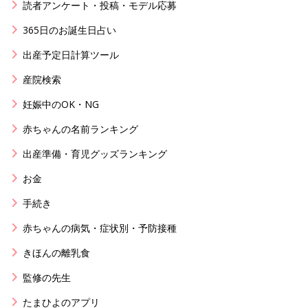
読者アンケート・投稿・モデル応募
365日のお誕生日占い
出産予定日計算ツール
産院検索
妊娠中のOK・NG
赤ちゃんの名前ランキング
出産準備・育児グッズランキング
お金
手続き
赤ちゃんの病気・症状別・予防接種
きほんの離乳食
監修の先生
たまひよのアプリ