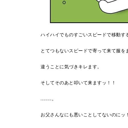
ハイハイでものすごいスピードで移動す
とてつもないスピードで寄って来て服を
違うことに気づきキレます。
そしてそのあと叩いて来ますッ！！
...........。
お父さんなにも悪いことしてないのにッ