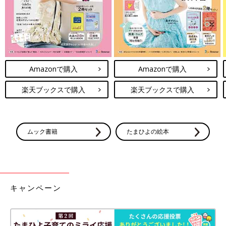
Amazonで購入
Amazonで購入
楽天ブックスで購入
楽天ブックスで購入
ムック書籍
たまひよの絵本
キャンペーン