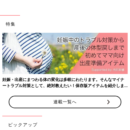
特集
妊娠・出産にまつわる体の変化は多岐にわたります。そんなマイナ
ートラブル対策として、絶対教えたい！保存版アイテムを紹介しま
す。
連載一覧へ
ピックアップ