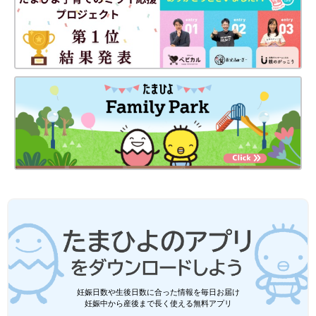
妊娠日数や生後日数に合った情報を毎日お届け
妊娠中から産後まで長く使える無料アプリ