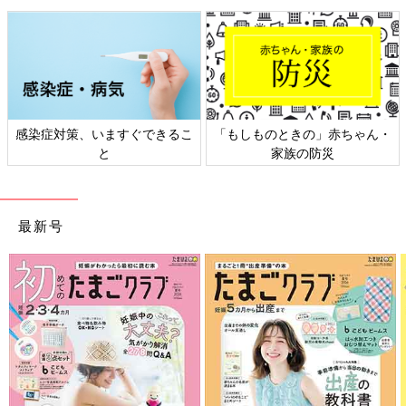
感染症対策、いますぐできるこ
「もしものときの」赤ちゃん・
と
家族の防災
最新号