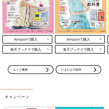
ます。
Amazonで購入
Amazonで購入
楽天ブックスで購入
楽天ブックスで購入
ムック書籍
たまひよの絵本
キャンペーン