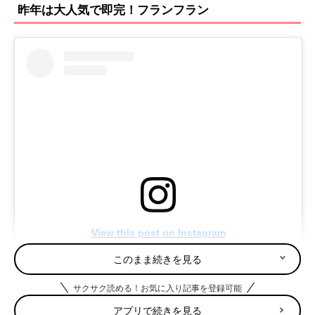
昨年は大人気で即完！フランフラン
View this post on Instagram
このまま続きを見る
サクサク読める！お気に入り記事を登録可能
アプリで続きを見る