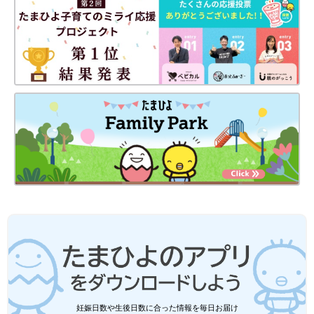
妊娠日数や生後日数に合った情報を毎日お届け