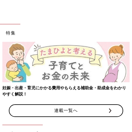
特集
View this post on Instagram
妊娠・出産・育児にかかる費用やもらえる補助金・助成金をわかり
やすく解説！
連載一覧へ