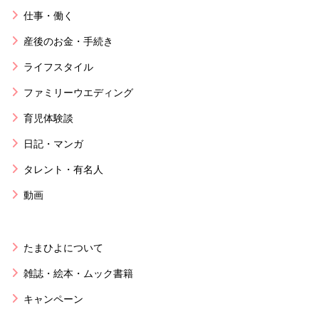
仕事・働く
産後のお金・手続き
ライフスタイル
ファミリーウエディング
育児体験談
日記・マンガ
タレント・有名人
動画
たまひよについて
雑誌・絵本・ムック書籍
キャンペーン