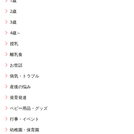
1歳
2歳
3歳
4歳～
授乳
離乳食
お世話
病気・トラブル
産後の悩み
発育発達
ベビー用品・グッズ
行事・イベント
幼稚園・保育園