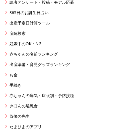
読者アンケート・投稿・モデル応募
365日のお誕生日占い
出産予定日計算ツール
産院検索
妊娠中のOK・NG
赤ちゃんの名前ランキング
出産準備・育児グッズランキング
お金
手続き
赤ちゃんの病気・症状別・予防接種
きほんの離乳食
監修の先生
たまひよのアプリ