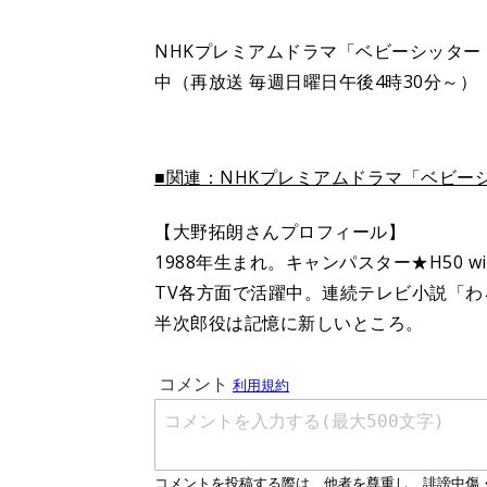
NHKプレミアムドラマ「ベビーシッター
中（再放送 毎週日曜日午後4時30分～）
■関連：NHKプレミアムドラマ「ベビー
【大野拓朗さんプロフィール】
1988年生まれ。キャンパスター★H50 
TV各方面で活躍中。連続テレビ小説「
半次郎役は記憶に新しいところ。