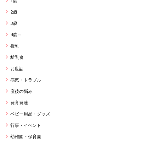
1歳
2歳
3歳
4歳～
授乳
離乳食
お世話
病気・トラブル
産後の悩み
発育発達
ベビー用品・グッズ
行事・イベント
幼稚園・保育園