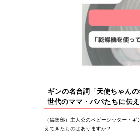
ギンの名台詞「天使ちゃんの
世代のママ・パパたちに伝え
（編集部）主人公のベビーシッター・ギ
えてきたものはありますか？