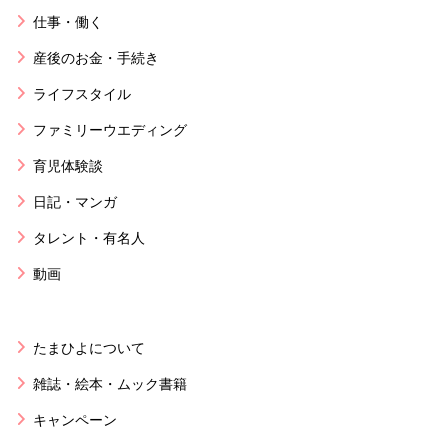
仕事・働く
産後のお金・手続き
ライフスタイル
ファミリーウエディング
育児体験談
日記・マンガ
タレント・有名人
動画
たまひよについて
雑誌・絵本・ムック書籍
キャンペーン