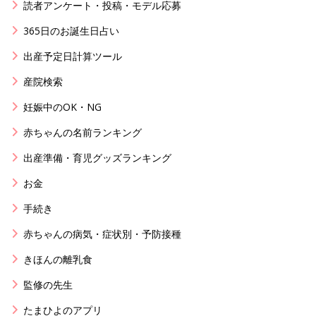
読者アンケート・投稿・モデル応募
365日のお誕生日占い
出産予定日計算ツール
産院検索
妊娠中のOK・NG
赤ちゃんの名前ランキング
出産準備・育児グッズランキング
お金
手続き
赤ちゃんの病気・症状別・予防接種
きほんの離乳食
監修の先生
たまひよのアプリ