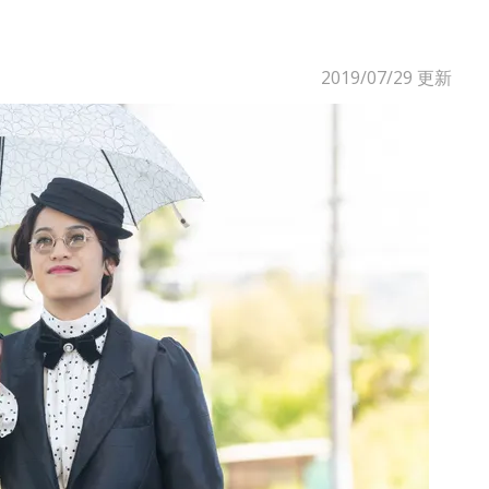
2019/07/29
更新