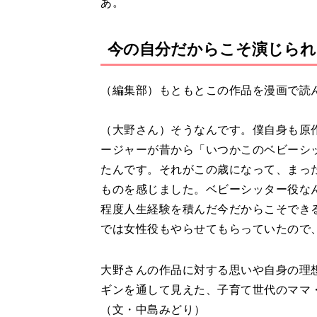
あ。
今の自分だからこそ演じられ
（編集部）もともとこの作品を漫画で読
（大野さん）そうなんです。僕自身も原
ージャーが昔から「いつかこのベビーシ
たんです。それがこの歳になって、まっ
ものを感じました。ベビーシッター役な
程度人生経験を積んだ今だからこそでき
では女性役もやらせてもらっていたので
大野さんの作品に対する思いや自身の理
ギンを通して見えた、子育て世代のママ
（文・中島みどり）