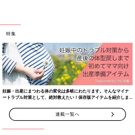
子どもを残して死ぬとしたら
特集
妊娠・出産にまつわる体の変化は多岐にわたります。そんなマイナ
ートラブル対策として、絶対教えたい！保存版アイテムを紹介しま
す。
この投稿をInstagramで見る
連載一覧へ