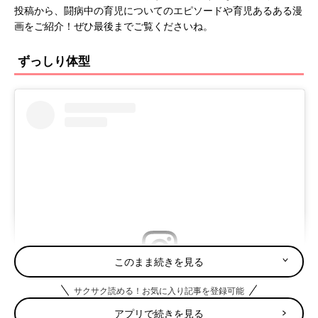
投稿から、闘病中の育児についてのエピソードや育児あるある漫
画をご紹介！ぜひ最後までご覧くださいね。
ずっしり体型
このまま続きを見る
この投稿をInstagramで見る
サクサク読める！お気に入り記事を登録可能
アプリで続きを見る