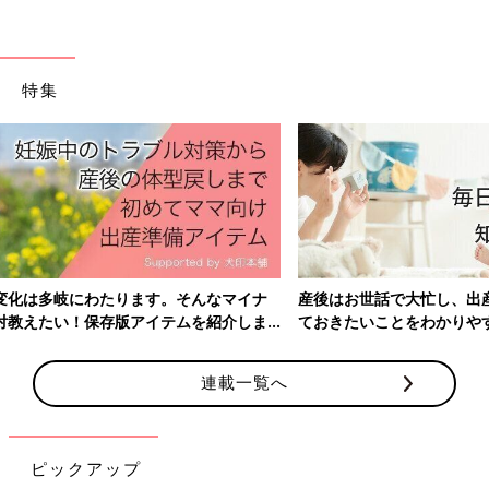
特集
産後はお世話で大忙し、出産前にそろえておきたいアイテム、知っ
ておきたいことをわかりやすく紹介！
連載一覧へ
ピックアップ