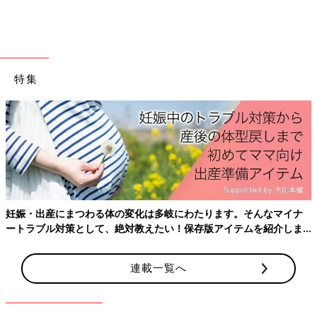
特集
妊娠・出産にまつわる体の変化は多岐にわたります。そんなマイナ
ートラブル対策として、絶対教えたい！保存版アイテムを紹介しま
す。
連載一覧へ