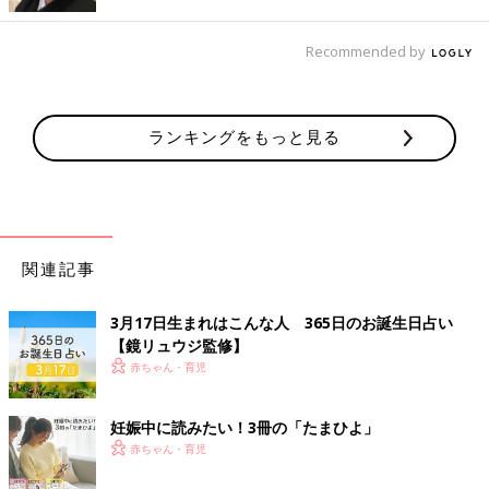
Recommended by
ランキングをもっと見る
関連記事
3月17日生まれはこんな人 365日のお誕生日占い
【鏡リュウジ監修】
赤ちゃん・育児
妊娠中に読みたい！3冊の「たまひよ」
赤ちゃん・育児