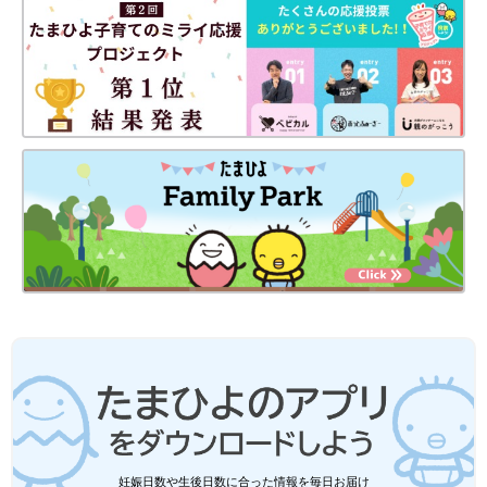
編
妊娠日数や生後日数に合った情報を毎日お届け