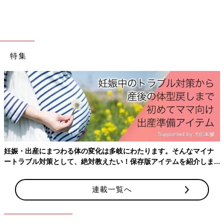
特集
妊娠・出産にまつわる体の変化は多岐にわたります。そんなマイナ
ートラブル対策として、絶対教えたい！保存版アイテムを紹介しま
す。
連載一覧へ