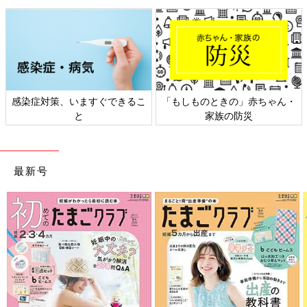
感染症対策、いますぐできるこ
「もしものときの」赤ちゃん・
と
家族の防災
最新号