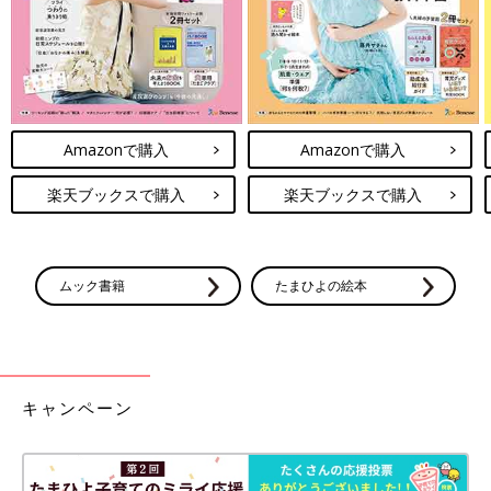
Amazonで購入
Amazonで購入
楽天ブックスで購入
楽天ブックスで購入
ムック書籍
たまひよの絵本
キャンペーン