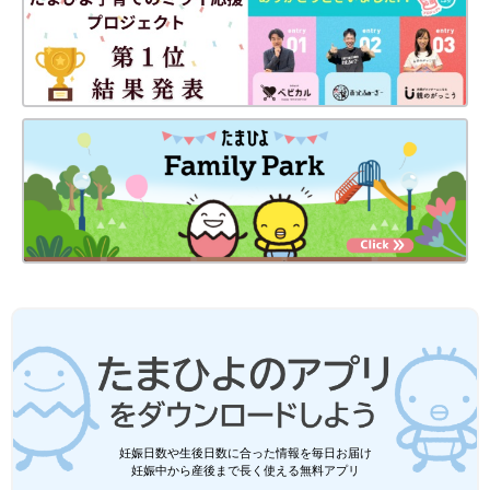
妊娠日数や生後日数に合った情報を毎日お届け
妊娠中から産後まで長く使える無料アプリ