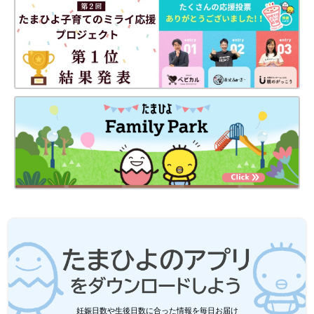
妊娠日数や生後日数に合った情報を毎日お届け