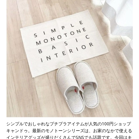
シンプルでおしゃれなプチプラアイテムが人気の100円ショップ
キャンドゥ。最新のモノトーンシリーズは、お家のなかで使える
インテリア
グッズが盛りだくさんでSNSでも話題です。今回はキ