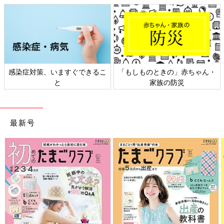
感染症対策、いますぐできるこ
「もしものときの」赤ちゃん・
と
家族の防災
最新号