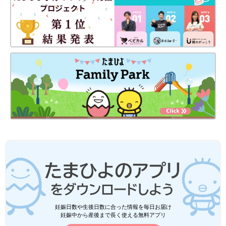
妊娠日数や生後日数に合った情報を毎日お届け
妊娠中から産後まで長く使える無料アプリ