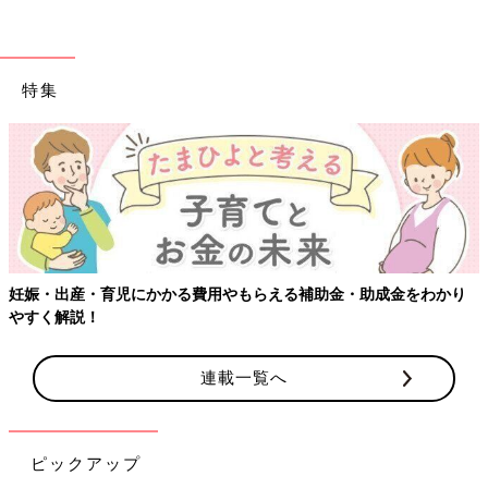
特集
妊娠・出産・育児にかかる費用やもらえる補助金・助成金をわかり
やすく解説！
連載一覧へ
ピックアップ