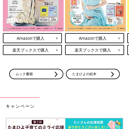
Amazonで購入
Amazonで購入
楽天ブックスで購入
楽天ブックスで購入
ムック書籍
たまひよの絵本
キャンペーン