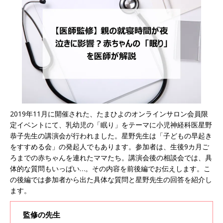
2019年11月に開催された、たまひよのオンラインサロン会員限
定イベントにて、乳幼児の「眠り」をテーマに小児神経科医星野
恭子先生の講演会が行われました。星野先生は「子どもの早起き
をすすめる会」の発起人でもあります。参加者は、生後9カ月ご
ろまでの赤ちゃんを連れたママたち。講演会後の相談会では、具
体的な質問もいっぱい…。その内容を前後編でお伝えします。こ
の後編では参加者から出た具体な質問と星野先生の回答を紹介し
ます。
監修の先生