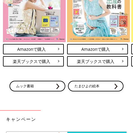
Amazonで購入
Amazonで購入
楽天ブックスで購入
楽天ブックスで購入
ムック書籍
たまひよの絵本
キャンペーン