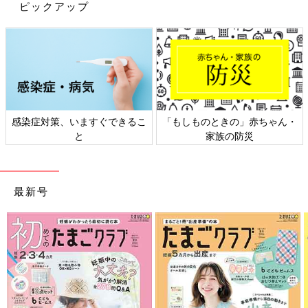
ピックアップ
感染症対策、いますぐできるこ
「もしものときの」赤ちゃん・
と
家族の防災
最新号