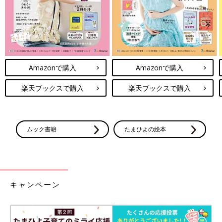
Amazonで購入
Amazonで購入
楽天ブックスで購入
楽天ブックスで購入
ムック書籍
たまひよの絵本
キャンペーン