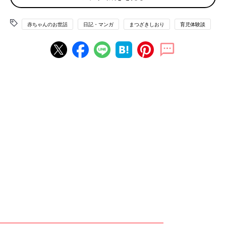
赤ちゃんのお世話
日記・マンガ
まつざきしおり
育児体験談