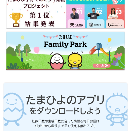
妊娠日数や生後日数に合った情報を毎日お届け
妊娠中から産後まで長く使える無料アプリ