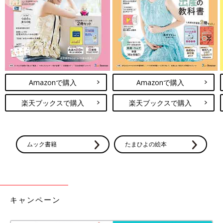
Amazonで購入
Amazonで購入
楽天ブックスで購入
楽天ブックスで購入
ムック書籍
たまひよの絵本
キャンペーン