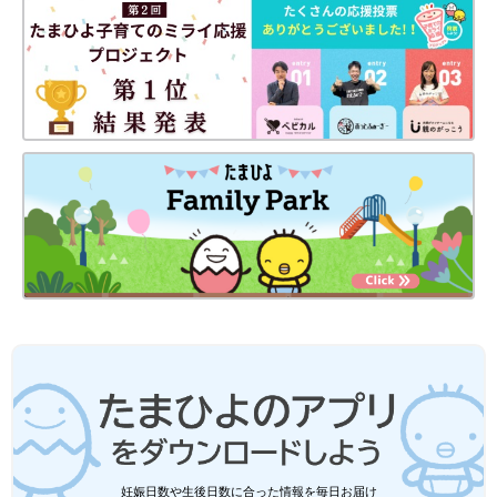
妊娠日数や生後日数に合った情報を毎日お届け