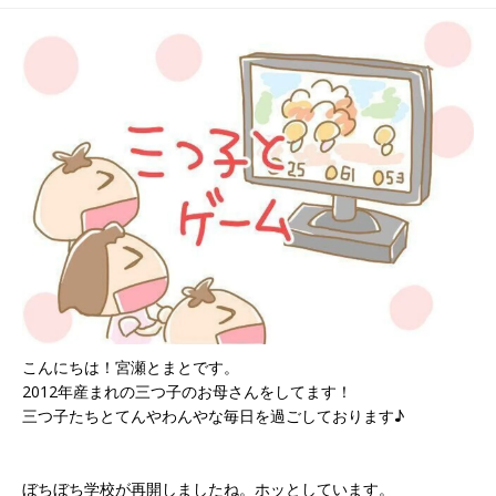
ん
こんにちは！宮瀬とまとです。
2012年産まれの三つ子のお母さんをしてます！
三つ子たちとてんやわんやな毎日を過ごしております♪
ぼちぼち学校が再開しましたね。ホッとしています。