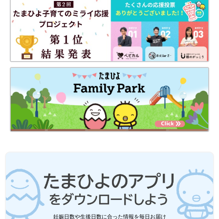
妊娠日数や生後日数に合った情報を毎日お届け