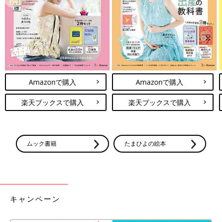
Amazonで購入
Amazonで購入
楽天ブックスで購入
楽天ブックスで購入
ムック書籍
たまひよの絵本
キャンペーン