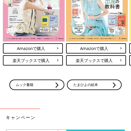
Amazonで購入
Amazonで購入
楽天ブックスで購入
楽天ブックスで購入
ムック書籍
たまひよの絵本
キャンペーン