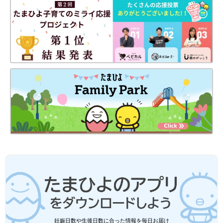
妊娠日数や生後日数に合った情報を毎日お届け