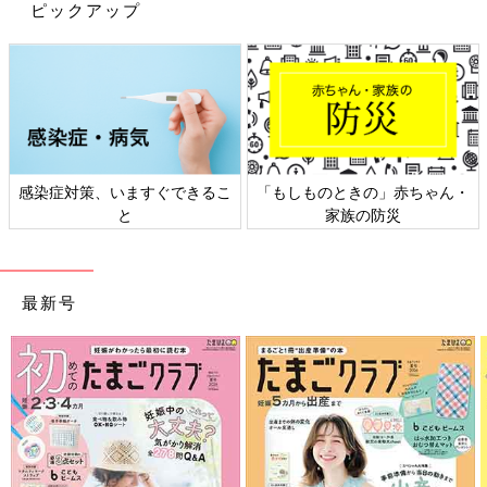
ピックアップ
感染症対策、いますぐできるこ
「もしものときの」赤ちゃん・
と
家族の防災
最新号