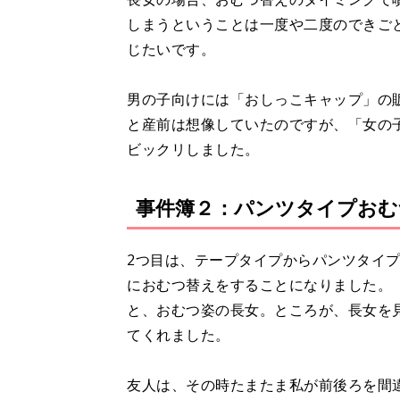
しまうということは一度や二度のできごと
じたいです。
男の子向けには「おしっこキャップ」の
と産前は想像していたのですが、「女の
ビックリしました。
事件簿２：パンツタイプおむ
2つ目は、テープタイプからパンツタイ
におむつ替えをすることになりました。
と、おむつ姿の長女。ところが、長女を
てくれました。
友人は、その時たまたま私が前後ろを間