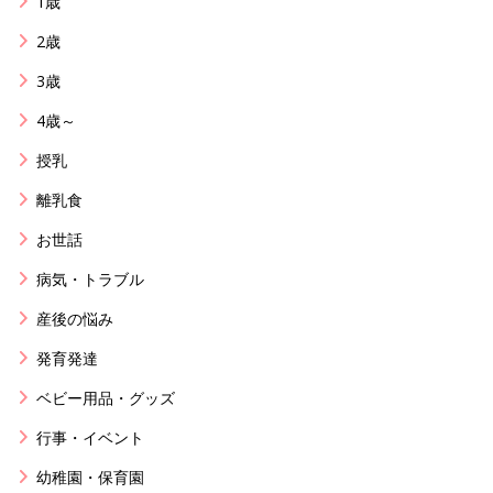
1歳
2歳
3歳
4歳～
授乳
離乳食
お世話
病気・トラブル
産後の悩み
発育発達
ベビー用品・グッズ
行事・イベント
幼稚園・保育園