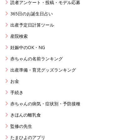
読者アンケート・投稿・モデル応募
365日のお誕生日占い
出産予定日計算ツール
産院検索
妊娠中のOK・NG
赤ちゃんの名前ランキング
出産準備・育児グッズランキング
お金
手続き
赤ちゃんの病気・症状別・予防接種
きほんの離乳食
監修の先生
たまひよのアプリ