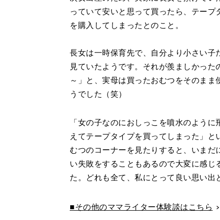
っていて安いと思って買ったら、テープ
を購入してしまったとのこと。
長女は一時保育先で、自分より小さい子
見ていたようです。それが羨ましかった
～」と、実母は買ったおむつをそのまま
うでした（笑）
「女の子なのにおしっこを噴水のように
えてテープタイプを買ってしまった」と
むつのコーナーを見たりすると、いまだ
い失敗をすることもあるので大変に感じ
た。どれも全て、私にとって良い思い出
■その他のママライター体験談はこちら