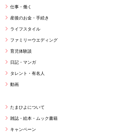
仕事・働く
産後のお金・手続き
ライフスタイル
ファミリーウエディング
育児体験談
日記・マンガ
タレント・有名人
動画
たまひよについて
雑誌・絵本・ムック書籍
キャンペーン