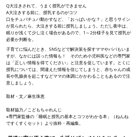
Q大泣きされて、うまく授乳ができません
A大泣きする前に、授乳するのがコツ
口をチュパチュパ動かすなど、「おっぱいかな？」と思うサイン
が見られたら、大泣きする前に授乳しましょう。ただし夜中は、
眠りが浅くて少し泣く場合があるので、1～2分様子を見て授乳が
必要か判断を。
子育てに悩んだとき、SNSなどで解決策を探すママやパパもいま
すが、なかには誤った情報も！ そのため小児科医などの専門家
は「正しい情報を得てください」と注意を促しています。とくに
授乳については、間違えた情報を信じてしまうと、赤ちゃんの成
長や乳腺炎を起こすなどママの体調にかかわることもあるので注
意しましょう。
取材・文／麻生珠恵
取材協力／こどもちゃれんじ
※専門家監修の「睡眠と授乳の基本とコツがわかる本」（ねんね
ですくすくセット）より抜粋・再編集。