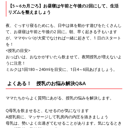
【5～6カ月ごろ】お昼寝は午前と午後の2回にして、生活
リズムを整えましょう
夜、ぐっすり寝るためにも、日中は体を動かす遊びをたくさんし
て、お昼寝は午前と午後の2 回に。朝、早く起きる子もいます
が、ママやパパが大変でなければ一緒に起きて、1 日のスタート
を！
<授乳の目安>
おっぱいは、おなかがすいたら飲ませて。夜間授乳が増えないよ
うに注意！
ミルクは1回180～240mlを目安に、1日4～6回あげましょう。
よくある！ 授乳のお悩み解決Q&A
ママたちからよく質問にあがる、授乳の悩みを解決します。
Q母乳を飲ませると、むせるのが気になります
A授乳前に、マッサージして乳房内の内圧を抜きましょう
母乳は、勢いよく出過ぎてむせることがあります。気になるとき