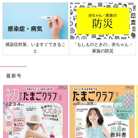
感染症対策、いますぐできるこ
「もしものときの」赤ちゃん・
と
家族の防災
最新号