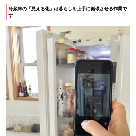
冷蔵庫の「見える化」は暮らしを上手に循環させる作業で
す