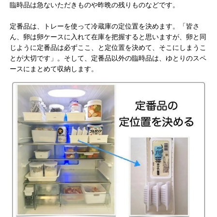
臨時品は急ないただきものや昨晩の残りものなどです。
定番品は、トレーを使って冷蔵庫の定位置を決めます。「皆さ
ん、卵は卵ケースに入れて在庫を把握すると思いますが、卵と同
じように定番品は必ずここ、と定位置を決めて、そこにしまうこ
とが大切です」。そして、定番品以外の臨時品は、ゆとりのスペ
ースにまとめて収納します。