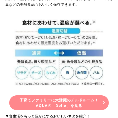
豆などの発酵食品もおいしく保存できます。
子育てファミリーに大活躍のチルドルーム！
AQUAの「Delie」を見る
▼食生活をもっと豊かにするおいしいネタを紹介！