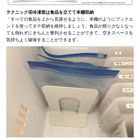
テクニック④冷凍室は食品を立てて本棚収納
「すべての食品を上から見渡せるように、本棚のようにブックエ
ンドを使ってタテ収納を維持しましょう。食品が残り少なくなっ
ても倒れずにきちんと整列させることができて、空きスペースを
気持ちよく確保することができます」