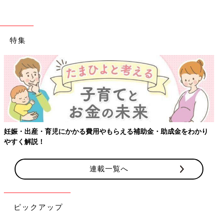
特集
妊娠・出産・育児にかかる費用やもらえる補助金・助成金をわかり
やすく解説！
連載一覧へ
ピックアップ