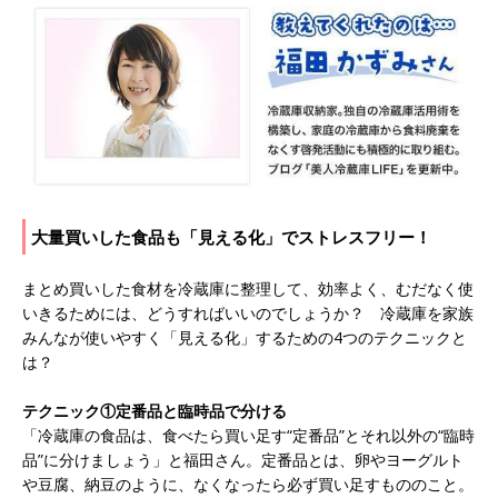
大量買いした食品も「見える化」でストレスフリー！
まとめ買いした食材を冷蔵庫に整理して、効率よく、むだなく使
いきるためには、どうすればいいのでしょうか？ 冷蔵庫を家族
みんなが使いやすく「見える化」するための4つのテクニックと
は？
テクニック①定番品と臨時品で分ける
「冷蔵庫の食品は、食べたら買い足す“定番品”とそれ以外の“臨時
品”に分けましょう」と福田さん。定番品とは、卵やヨーグルト
や豆腐、納豆のように、なくなったら必ず買い足すもののこと。