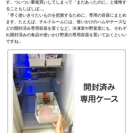
す。ついつい重複買いしてしまって「まだあったのに」と後悔す
ることもしばしば…。
「早く使いきりたいものを把握するために、専用の容器にまとめ
ます。たとえば、チルドルームには、使いかけのハムやチーズな
どの開封済み専用容器を置くなど。冷凍室や野菜室にも、それぞ
れ開封済みの食品や使いかけ野菜の専用容器を置いておくといい
ですね」