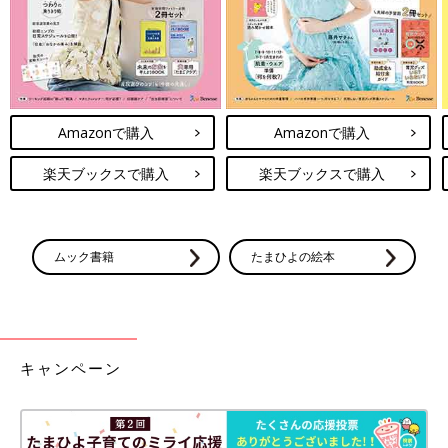
Amazonで購入
Amazonで購入
楽天ブックスで購入
楽天ブックスで購入
ムック書籍
たまひよの絵本
キャンペーン