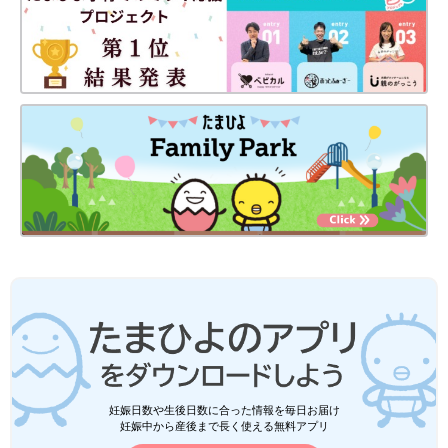
妊娠日数や生後日数に合った情報を毎日お届け
妊娠中から産後まで長く使える無料アプリ