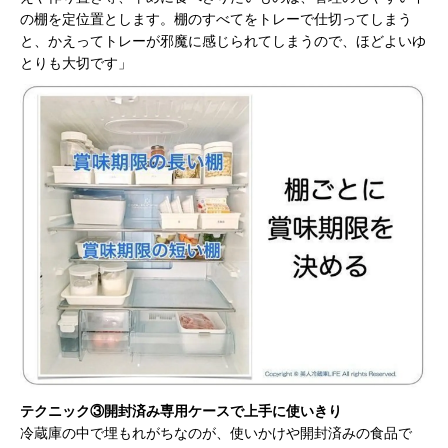
の棚を定位置とします。棚のすべてをトレーで仕切ってしまう
と、かえってトレーが邪魔に感じられてしまうので、ほどよいゆ
とりも大切です」
テクニック③開封済み専用ケースで上手に使いきり
冷蔵庫の中で埋もれがちなのが、使いかけや開封済みの食品で