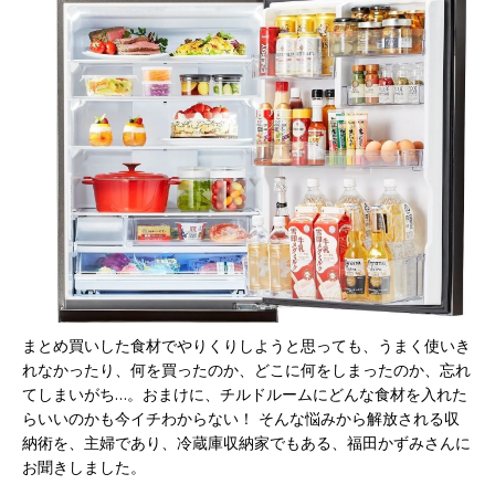
まとめ買いした食材でやりくりしようと思っても、うまく使いき
れなかったり、何を買ったのか、どこに何をしまったのか、忘れ
てしまいがち…。おまけに、チルドルームにどんな食材を入れた
らいいのかも今イチわからない！ そんな悩みから解放される収
納術を、主婦であり、冷蔵庫収納家でもある、福田かずみさんに
お聞きしました。