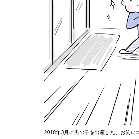
2018年3月に男の子を出産した、お笑