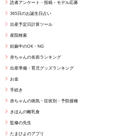
読者アンケート・投稿・モデル応募
365日のお誕生日占い
出産予定日計算ツール
産院検索
妊娠中のOK・NG
赤ちゃんの名前ランキング
出産準備・育児グッズランキング
お金
手続き
赤ちゃんの病気・症状別・予防接種
きほんの離乳食
監修の先生
たまひよのアプリ