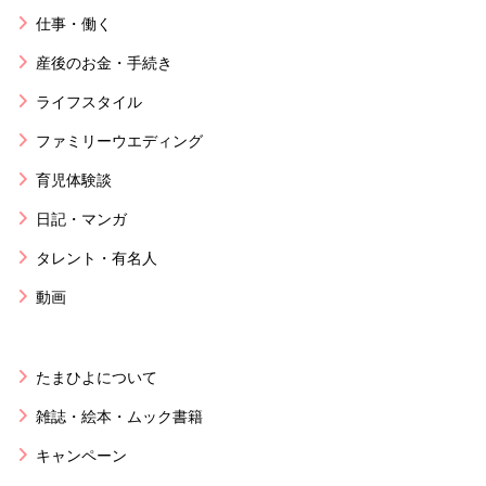
仕事・働く
産後のお金・手続き
ライフスタイル
ファミリーウエディング
育児体験談
日記・マンガ
タレント・有名人
動画
たまひよについて
雑誌・絵本・ムック書籍
キャンペーン