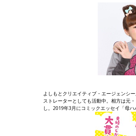
よしもとクリエイティブ・エージェンシー
ストレーターとしても活動中。相方は元・ト
し。2019年3月にコミックエッセイ「母ハ