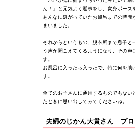
「パパが鬼に捕まっちゃったみたい！助
ん！」と元気よく返事をし、変身ポーズ
あんなに嫌がっていたお風呂までの時間
まいました。
それからというもの、脱衣所まで息子と
う声が聞こえてくるようになり、その声
す。
お風呂に入ったら入ったで、特に何を助
す。
全てのお子さんに通用するものでもない
たときに思い出してみてくださいね。
夫婦のじかん大貫さん プロ