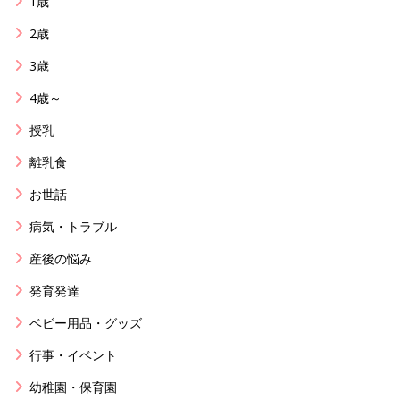
1歳
2歳
3歳
4歳～
授乳
離乳食
お世話
病気・トラブル
産後の悩み
発育発達
ベビー用品・グッズ
行事・イベント
幼稚園・保育園