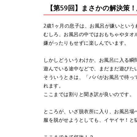
【第59回】まさかの解決策
2歳1ヶ月の息子は、お風呂が嫌いという
むしろ、お風呂の中ではおもちゃやタオ
嫌がったりもせずに楽しんでいます。
しかしどういうわけか、お風呂に入る瞬
遊んでいる途中などで、まだまだ遊びた
そういうときは、「パパがお風呂で待っ
れます。
ここまでは割りと聞き訳が良いのです。
ところが、いざ脱衣所に入り、お風呂場
服を脱がせようとしても、イヤイヤ！と