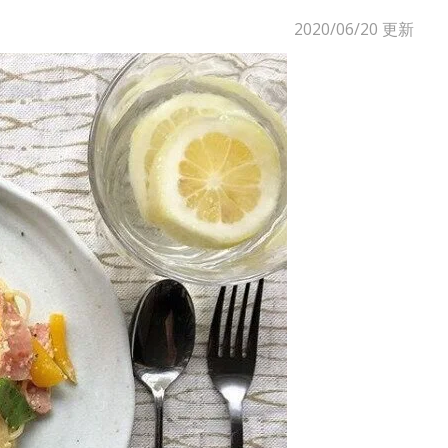
2020/06/20
更新