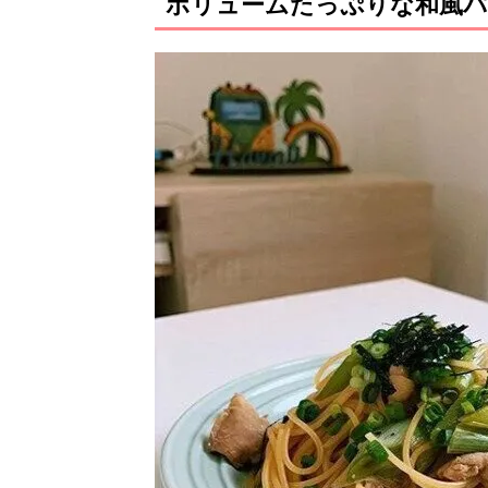
ボリュームたっぷりな和風