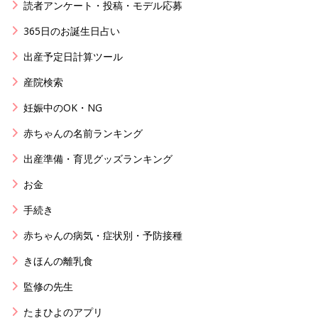
読者アンケート・投稿・モデル応募
365日のお誕生日占い
出産予定日計算ツール
産院検索
妊娠中のOK・NG
赤ちゃんの名前ランキング
出産準備・育児グッズランキング
お金
手続き
赤ちゃんの病気・症状別・予防接種
きほんの離乳食
監修の先生
たまひよのアプリ