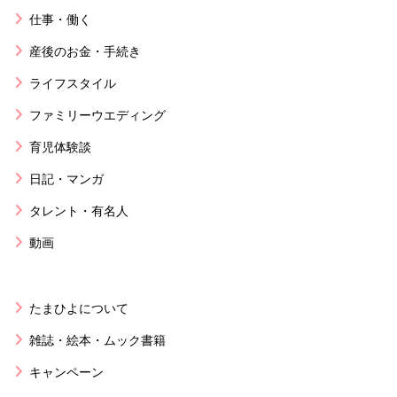
仕事・働く
産後のお金・手続き
ライフスタイル
ファミリーウエディング
育児体験談
日記・マンガ
タレント・有名人
動画
たまひよについて
雑誌・絵本・ムック書籍
キャンペーン