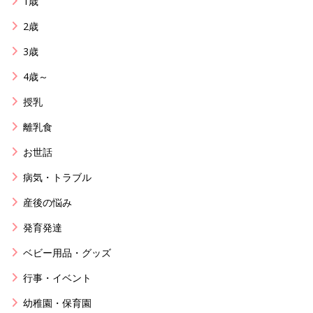
1歳
2歳
3歳
4歳～
授乳
離乳食
お世話
病気・トラブル
産後の悩み
発育発達
ベビー用品・グッズ
行事・イベント
幼稚園・保育園