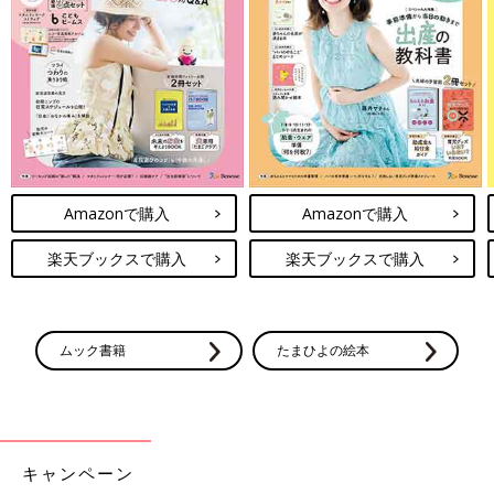
Amazonで購入
Amazonで購入
楽天ブックスで購入
楽天ブックスで購入
ムック書籍
たまひよの絵本
キャンペーン