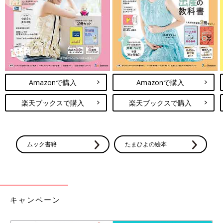
Amazonで購入
Amazonで購入
楽天ブックスで購入
楽天ブックスで購入
ムック書籍
たまひよの絵本
キャンペーン