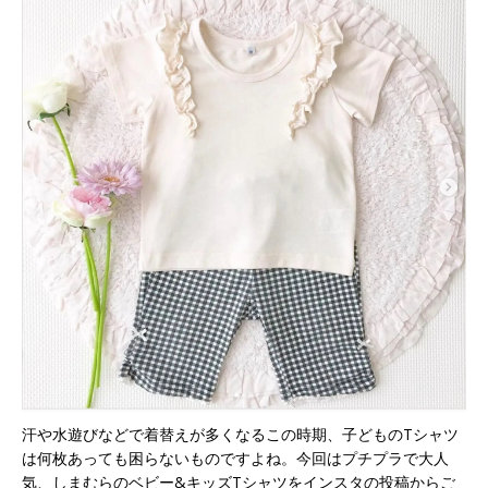
汗や水遊びなどで着替えが多くなるこの時期、子どものTシャツ
は何枚あっても困らないものですよね。今回はプチプラで大人
気、しまむらのベビー&キッズTシャツをインスタの投稿からご