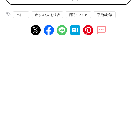
ハトコ
赤ちゃんのお世話
日記・マンガ
育児体験談