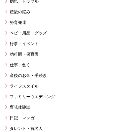
病気・トラブル
産後の悩み
発育発達
ベビー用品・グッズ
行事・イベント
幼稚園・保育園
仕事・働く
産後のお金・手続き
ライフスタイル
ファミリーウエディング
育児体験談
日記・マンガ
タレント・有名人