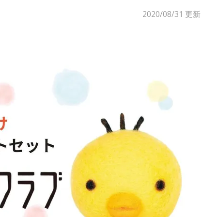
2020/08/31
更新