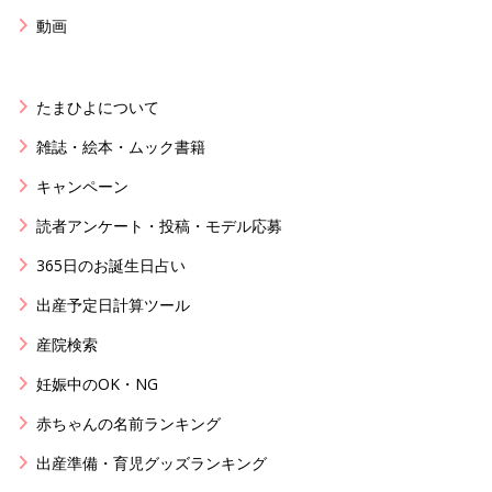
動画
たまひよについて
雑誌・絵本・ムック書籍
キャンペーン
読者アンケート・投稿・モデル応募
365日のお誕生日占い
出産予定日計算ツール
産院検索
妊娠中のOK・NG
赤ちゃんの名前ランキング
出産準備・育児グッズランキング