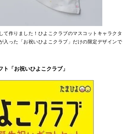
ボして作りました！ひよこクラブのマスコットキャラクタ
ゴが入った「お祝いひよこクラブ」だけの限定デザインで
いギフト「お祝いひよこクラブ」