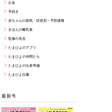
お金
手続き
赤ちゃんの病気・症状別・予防接種
きほんの離乳食
監修の先生
たまひよのアプリ
たまひよの仲間たち
たまひよの出産準備
たまひよ白書
最新号