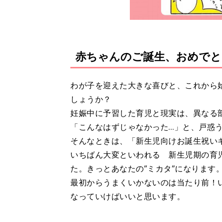
赤ちゃんのご誕生、おめで
わが子を迎えた大きな喜びと、これから
しょうか？
妊娠中に予習した育児と現実は、異なる
「こんなはずじゃなかった…」と、戸惑
そんなときは、「新生児向けお誕生祝い
いちばん大変といわれる 新生児期の育
た。きっとあなたの”ミカタ”になります
最初からうまくいかないのは当たり前！
なっていけばいいと思います。