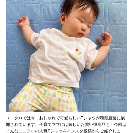
ユニクロでは今、おしゃれで可愛らしいTシャツが種類豊富に展
開されています。子育てママには嬉しいお買い得商品も！今回は
そんな
ユニクロ
の人気Tシャツをインスタ投稿からご紹介しま