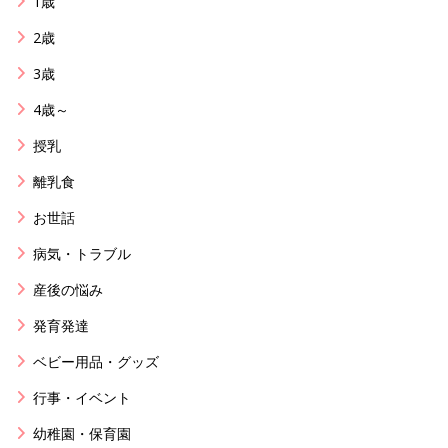
1歳
2歳
3歳
4歳～
授乳
離乳食
お世話
病気・トラブル
産後の悩み
発育発達
ベビー用品・グッズ
行事・イベント
幼稚園・保育園