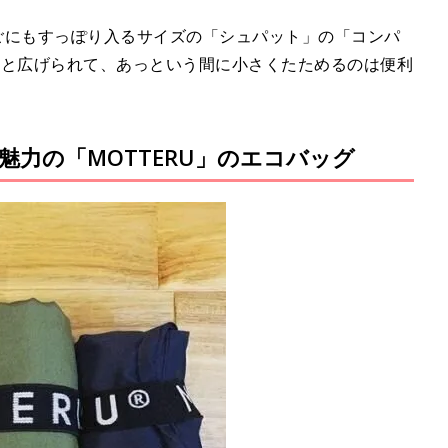
のかごにもすっぽり入るサイズの「シュパット」の「コンパ
っと広げられて、あっという間に小さくたためるのは便利
力の「MOTTERU」のエコバッグ