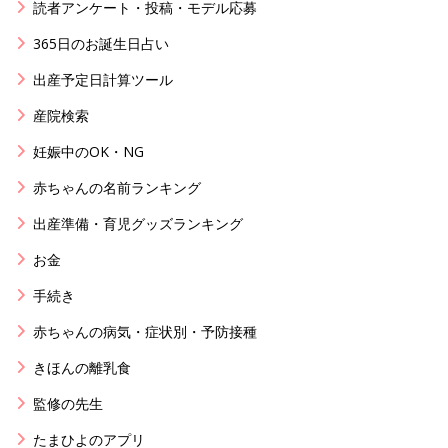
読者アンケート・投稿・モデル応募
365日のお誕生日占い
出産予定日計算ツール
産院検索
妊娠中のOK・NG
赤ちゃんの名前ランキング
出産準備・育児グッズランキング
お金
手続き
赤ちゃんの病気・症状別・予防接種
きほんの離乳食
監修の先生
たまひよのアプリ