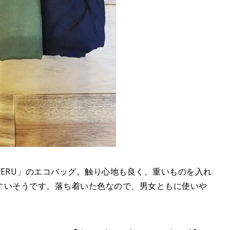
TTERU」のエコバッグ。触り心地も良く、重いものを入れ
すいそうです。落ち着いた色なので、男女ともに使いや