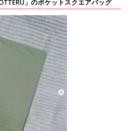
OTTERU」のポケットスクエアバッグ