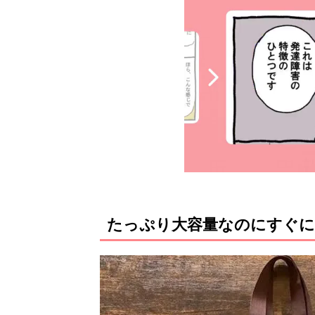
たっぷり大容量なのにすぐに