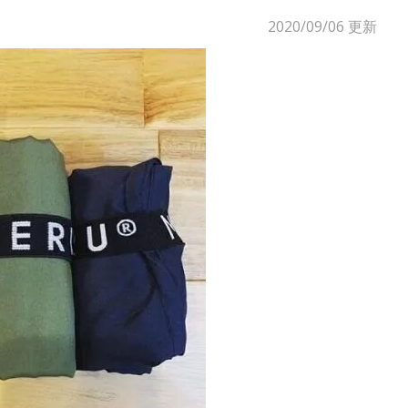
2020/09/06
更新