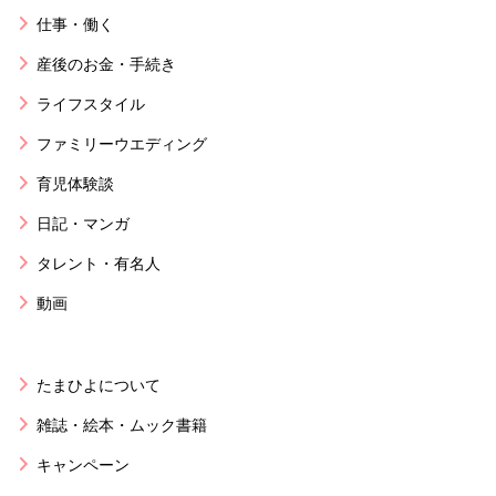
仕事・働く
産後のお金・手続き
ライフスタイル
ファミリーウエディング
育児体験談
日記・マンガ
タレント・有名人
動画
たまひよについて
雑誌・絵本・ムック書籍
キャンペーン