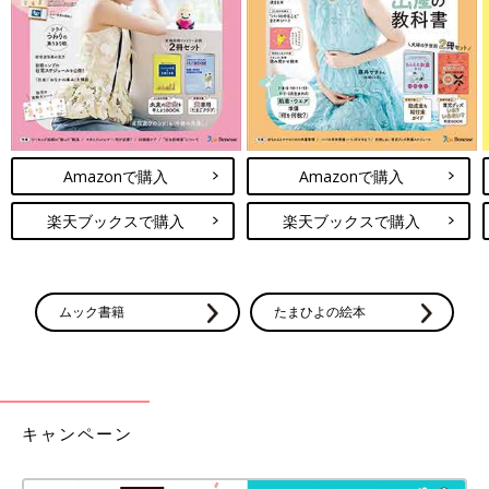
Amazonで購入
Amazonで購入
楽天ブックスで購入
楽天ブックスで購入
ムック書籍
たまひよの絵本
キャンペーン