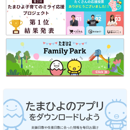
妊娠日数や生後日数に合った情報を毎日お届け