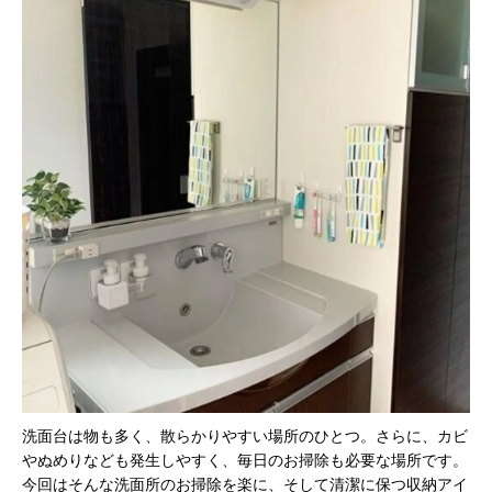
洗面台は物も多く、散らかりやすい場所のひとつ。さらに、カビ
やぬめりなども発生しやすく、毎日のお掃除も必要な場所です。
今回はそんな洗面所のお掃除を楽に、そして清潔に保つ収納アイ