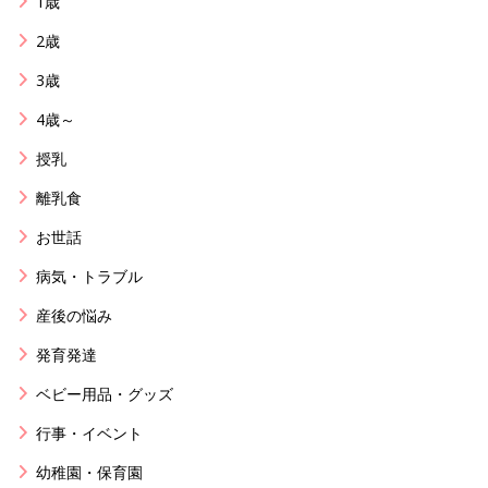
1歳
2歳
3歳
4歳～
授乳
離乳食
お世話
病気・トラブル
産後の悩み
発育発達
ベビー用品・グッズ
行事・イベント
幼稚園・保育園