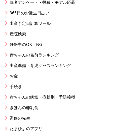
読者アンケート・投稿・モデル応募
365日のお誕生日占い
出産予定日計算ツール
産院検索
妊娠中のOK・NG
赤ちゃんの名前ランキング
出産準備・育児グッズランキング
お金
手続き
赤ちゃんの病気・症状別・予防接種
きほんの離乳食
監修の先生
たまひよのアプリ