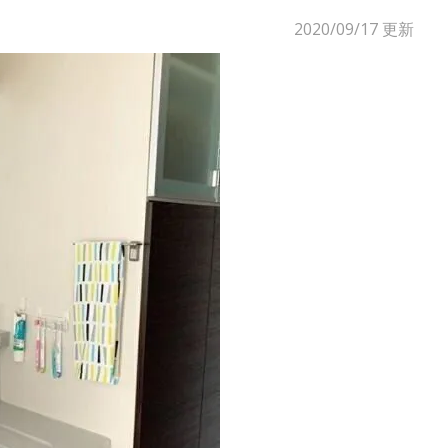
2020/09/17
更新