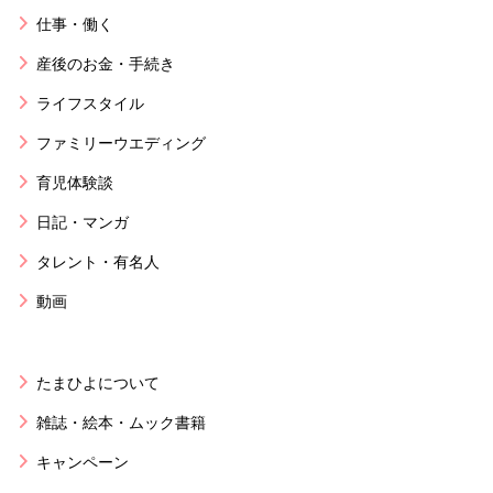
仕事・働く
産後のお金・手続き
ライフスタイル
ファミリーウエディング
育児体験談
日記・マンガ
タレント・有名人
動画
たまひよについて
雑誌・絵本・ムック書籍
キャンペーン