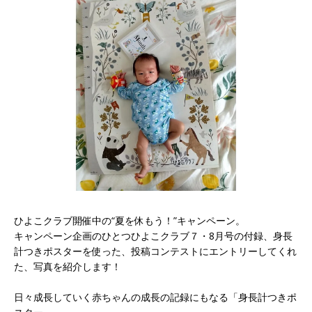
ひよこクラブ開催中の“夏を休もう！”キャンペーン。
キャンペーン企画のひとつひよこクラブ７・8月号の付録、身長
計つきポスターを使った、投稿コンテストにエントリーしてくれ
た、写真を紹介します！
日々成長していく赤ちゃんの成長の記録にもなる「身長計つきポ