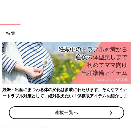
特集
妊娠・出産にまつわる体の変化は多岐にわたります。そんなマイナ
ートラブル対策として、絶対教えたい！保存版アイテムを紹介しま
す。
連載一覧へ
●おはぎさん コメント