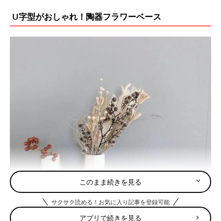
U字型がおしゃれ！陶器フラワーベース
このまま続きを見る
サクサク読める！お気に入り記事を登録可能
アプリで続きを見る