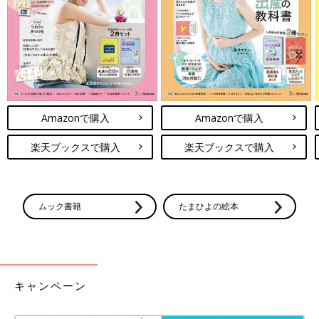
Amazonで購入
Amazonで購入
楽天ブックスで購入
楽天ブックスで購入
ムック書籍
たまひよの絵本
キャンペーン