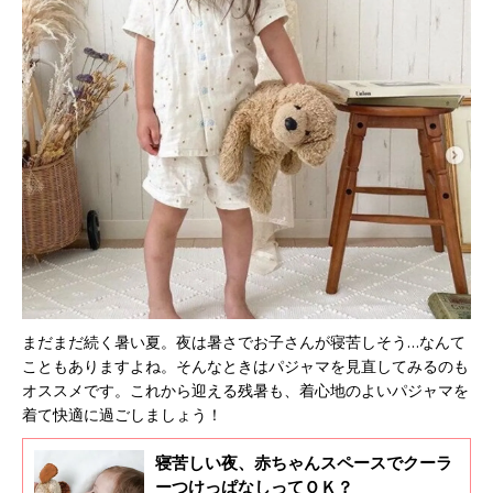
まだまだ続く暑い夏。夜は暑さでお子さんが寝苦しそう…なんて
こともありますよね。そんなときはパジャマを見直してみるのも
オススメです。これから迎える残暑も、着心地のよいパジャマを
着て快適に過ごしましょう！
寝苦しい夜、赤ちゃんスペースでクーラ
ーつけっぱなしってＯＫ？