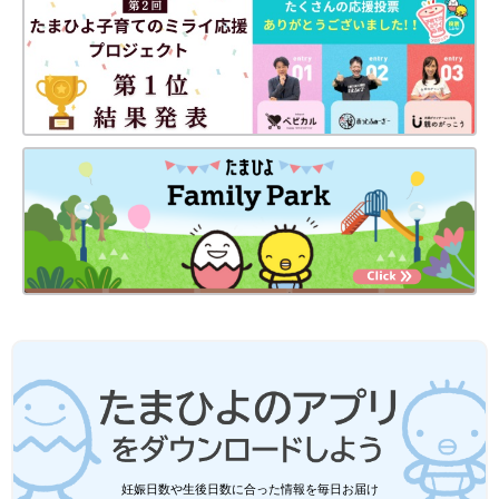
妊娠日数や生後日数に合った情報を毎日お届け