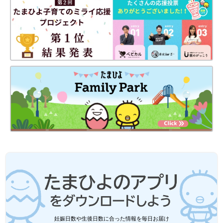
妊娠日数や生後日数に合った情報を毎日お届け