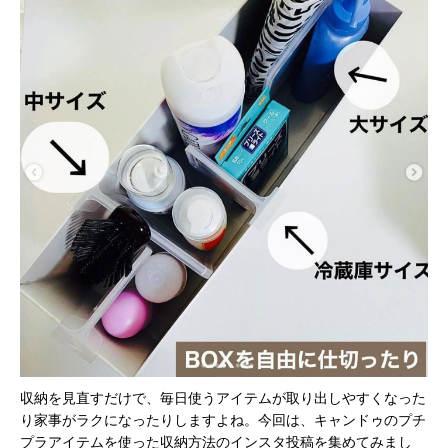
収納を見直すだけで、毎日使うアイテムが取り出しやすくなった
り家事がラクになったりしますよね。今回は、キャンドゥのプチ
プラアイテムを使った収納方法のインスタ投稿を集めてみまし