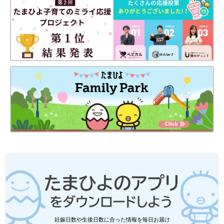
妊娠日数や生後日数に合った情報を毎日お届け