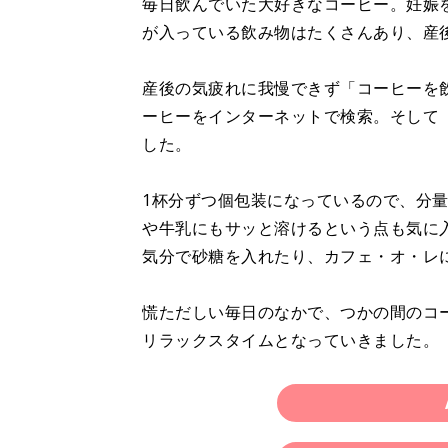
毎日飲んでいた大好きなコーヒー。妊娠
が入っている飲み物はたくさんあり、産
産後の気疲れに我慢できず「コーヒーを
ーヒーをインターネットで検索。そして
した。
1杯分ずつ個包装になっているので、分
や牛乳にもサッと溶けるという点も気に
気分で砂糖を入れたり、カフェ・オ・レ
慌ただしい毎日のなかで、つかの間のコ
リラックスタイムとなっていきました。