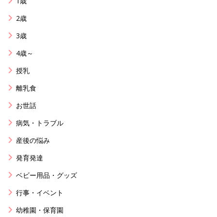
1歳
2歳
3歳
4歳～
授乳
離乳食
お世話
病気・トラブル
産後の悩み
発育発達
ベビー用品・グッズ
行事・イベント
幼稚園・保育園