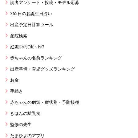
読者アンケート・投稿・モデル応募
365日のお誕生日占い
出産予定日計算ツール
産院検索
妊娠中のOK・NG
赤ちゃんの名前ランキング
出産準備・育児グッズランキング
お金
手続き
赤ちゃんの病気・症状別・予防接種
きほんの離乳食
監修の先生
たまひよのアプリ