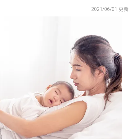
2021/06/01
更新