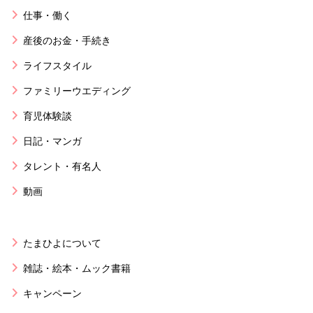
仕事・働く
産後のお金・手続き
ライフスタイル
ファミリーウエディング
育児体験談
日記・マンガ
タレント・有名人
動画
たまひよについて
雑誌・絵本・ムック書籍
キャンペーン