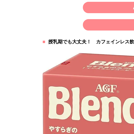
授乳期でも大丈夫！ カフェインレス