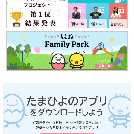
妊娠日数や生後日数に合った情報を毎日お届け
妊娠中から産後まで長く使える無料アプリ