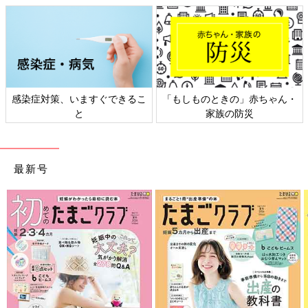
感染症対策、いますぐできるこ
「もしものときの」赤ちゃん・
と
家族の防災
最新号