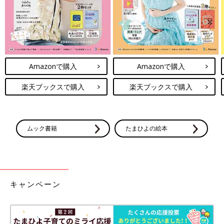
Amazonで購入
Amazonで購入
楽天ブックスで購入
楽天ブックスで購入
ムック書籍
たまひよの絵本
キャンペーン