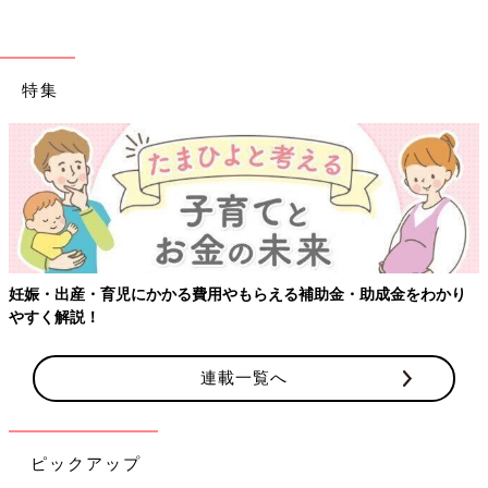
特集
妊娠・出産・育児にかかる費用やもらえる補助金・助成金をわかり
やすく解説！
連載一覧へ
ピックアップ