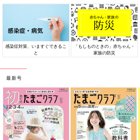
感染症対策、いますぐできるこ
「もしものときの」赤ちゃん・
と
家族の防災
最新号