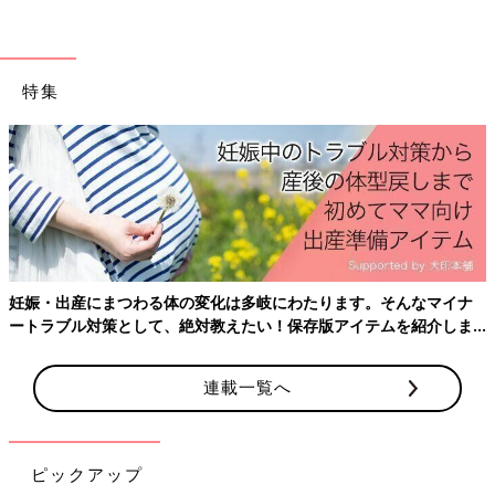
特集
妊娠・出産にまつわる体の変化は多岐にわたります。そんなマイナ
ートラブル対策として、絶対教えたい！保存版アイテムを紹介しま
す。
連載一覧へ
ピックアップ