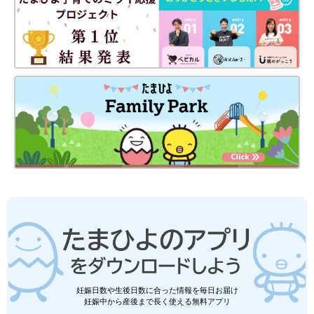
妊娠日数や生後日数に合った情報を毎日お届け
妊娠中から産後まで長く使える無料アプリ