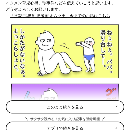
イクメン育児心得、珍事件などを伝えていこうと思います。
どうぞよろしくお願いします。
→
「父親目線!育 児漫画!オムツ王」今までのお話はこちら
このまま続きを見る
サクサク読める！お気に入り記事を登録可能
アプリで続きを見る