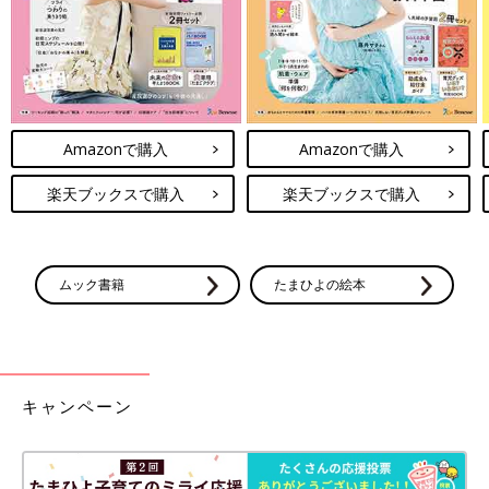
Amazonで購入
Amazonで購入
楽天ブックスで購入
楽天ブックスで購入
ムック書籍
たまひよの絵本
キャンペーン