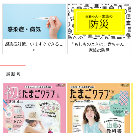
感染症対策、いますぐできるこ
「もしものときの」赤ちゃん・
と
家族の防災
最新号