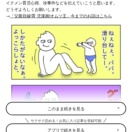
イクメン育児心得、珍事件などを伝えていこうと思います。
どうぞよろしくお願いします。
→
「父親目線!育 児漫画!オムツ王」今までのお話はこちら
このまま続きを見る
サクサク読める！お気に入り記事を登録可能
アプリで続きを見る