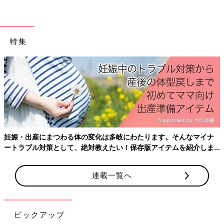
特集
妊娠・出産にまつわる体の変化は多岐にわたります。そんなマイナ
ートラブル対策として、絶対教えたい！保存版アイテムを紹介しま
す。
連載一覧へ
ピックアップ