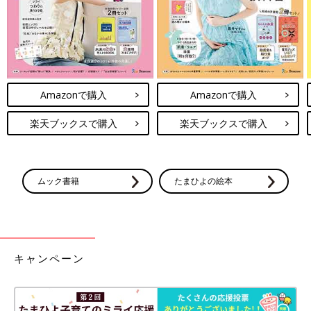
Amazonで購入
Amazonで購入
楽天ブックスで購入
楽天ブックスで購入
ムック書籍
たまひよの絵本
キャンペーン