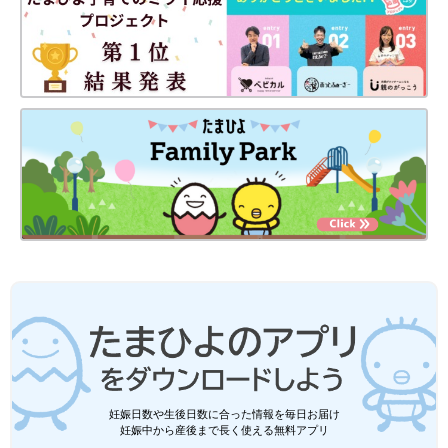
妊娠日数や生後日数に合った情報を毎日お届け
妊娠中から産後まで長く使える無料アプリ