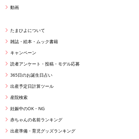
動画
たまひよについて
雑誌・絵本・ムック書籍
キャンペーン
読者アンケート・投稿・モデル応募
365日のお誕生日占い
出産予定日計算ツール
産院検索
妊娠中のOK・NG
赤ちゃんの名前ランキング
出産準備・育児グッズランキング