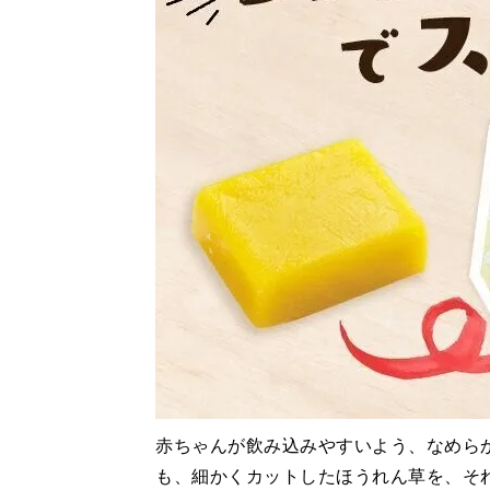
赤ちゃんが飲み込みやすいよう、なめら
も、細かくカットしたほうれん草を、そ