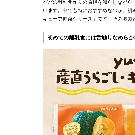
パパの離乳食作りの負担を減らしながら
います。中でも特におすすめなのが、初め
キューブ野菜シリーズ」です。その魅力
初めての離乳食には舌触りなめらか