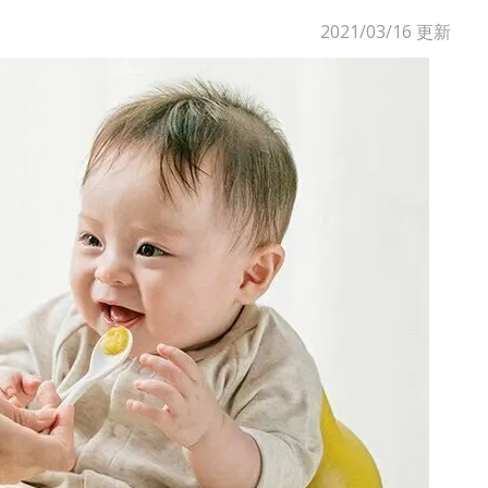
2021/03/16
更新