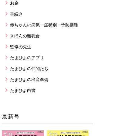
お金
手続き
赤ちゃんの病気・症状別・予防接種
きほんの離乳食
監修の先生
たまひよのアプリ
たまひよの仲間たち
たまひよの出産準備
たまひよ白書
最新号