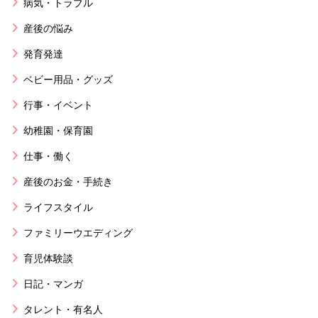
病気・トラブル
産後の悩み
発育発達
ベビー用品・グッズ
行事・イベント
幼稚園・保育園
仕事・働く
産後のお金・手続き
ライフスタイル
ファミリーウエディング
育児体験談
日記・マンガ
タレント・有名人