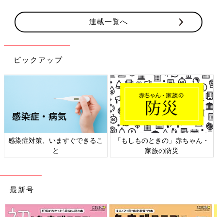
連載一覧へ
ピックアップ
感染症対策、いますぐできるこ
「もしものときの」赤ちゃん・
と
家族の防災
最新号