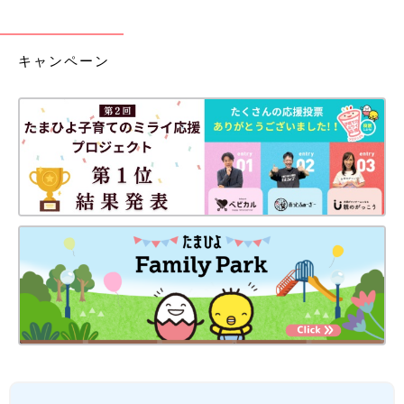
キャンペーン