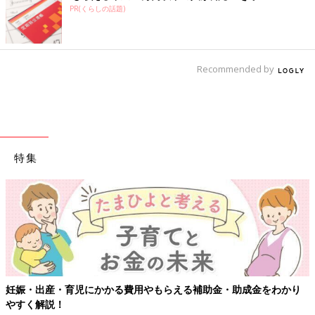
PR(くらしの話題)
Recommended by
特集
妊娠・出産・育児にかかる費用やもらえる補助金・助成金をわかり
やすく解説！