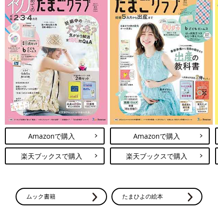
Amazonで購入
Amazonで購入
楽天ブックスで購入
楽天ブックスで購入
ムック書籍
たまひよの絵本