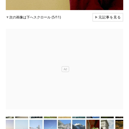
▼
次の画像は下へスクロール (5/11)
▶
元記事を見る