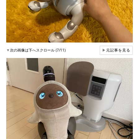
▼
次の画像は下へスクロール (7/11)
▶
元記事を見る