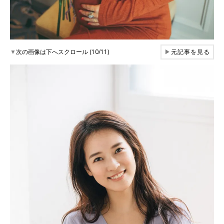
▼
次の画像は下へスクロール (10/11)
▶
元記事を見る