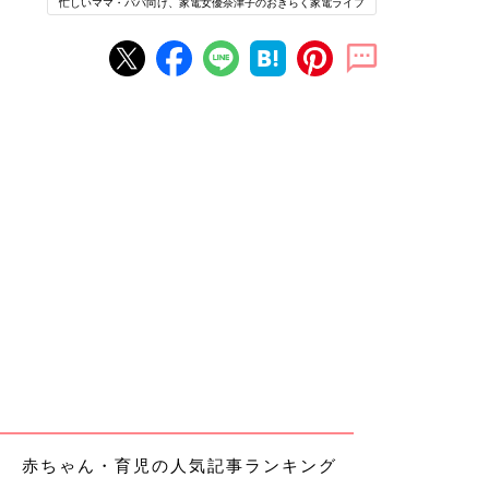
忙しいママ・パパ向け、家電女優奈津子のおきらく家電ライフ
赤ちゃん・育児の人気記事ランキング