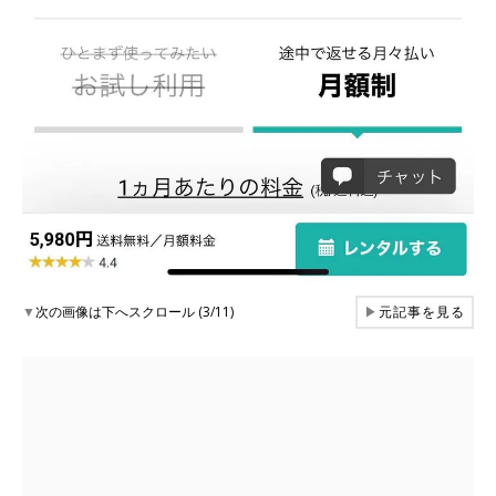
▼
次の画像は下へスクロール (3/11)
▶
元記事を見る