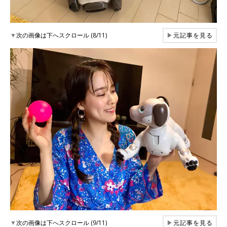
▼
次の画像は下へスクロール (8/11)
▶
元記事を見る
▼
次の画像は下へスクロール (9/11)
▶
元記事を見る