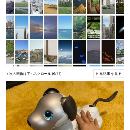
▼
次の画像は下へスクロール (6/11)
▶
元記事を見る