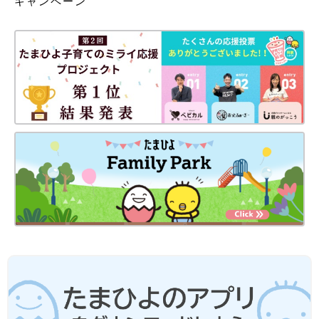
キャンペーン