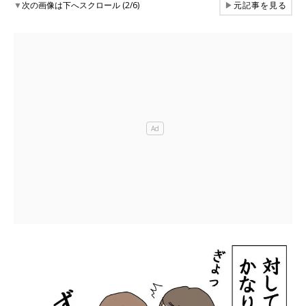
▼
次の画像は下へスクロール (2/6)
▶
元記事を見る