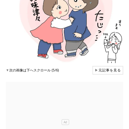
▼
次の画像は下へスクロール (5/6)
▶
元記事を見る