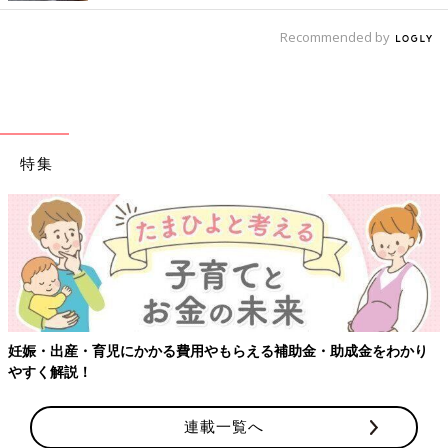
Recommended by
特集
妊娠・出産・育児にかかる費用やもらえる補助金・助成金をわかり
やすく解説！
連載一覧へ