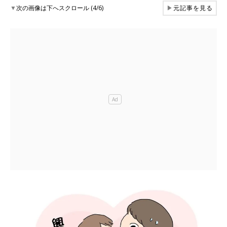
▼
次の画像は下へスクロール (4/6)
▶
元記事を見る