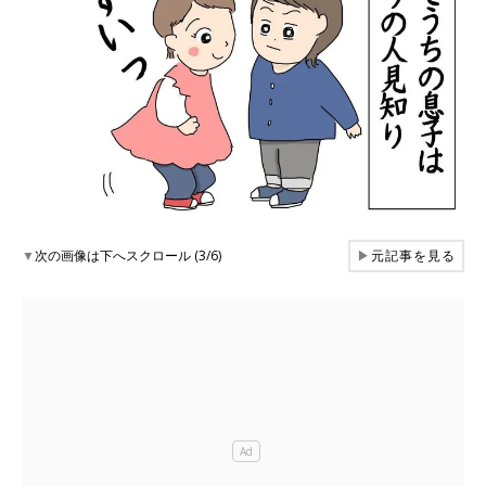
▼
次の画像は下へスクロール (3/6)
▶
元記事を見る