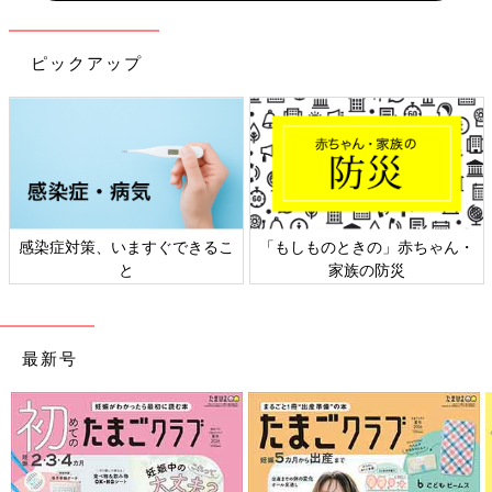
ピックアップ
感染症対策、いますぐできるこ
「もしものときの」赤ちゃん・
と
家族の防災
最新号