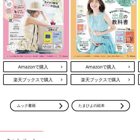
Amazonで購入
Amazonで購入
楽天ブックスで購入
楽天ブックスで購入
ムック書籍
たまひよの絵本